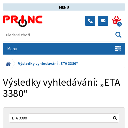
MENU
0
Menu
Výsledky vyhledávání „ETA 3380“
Výsledky vyhledávání: „ETA
3380“