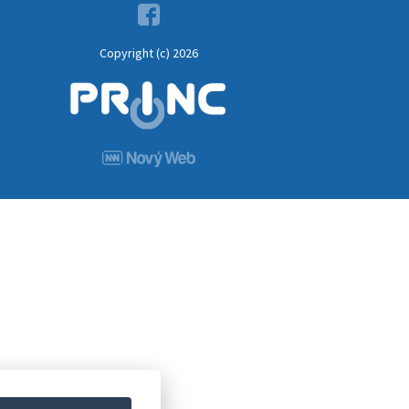
Copyright (c) 2026