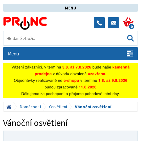
MENU
0
Menu
Domácnost
Osvětlení
Vánoční osvětlení
Vánoční osvětlení