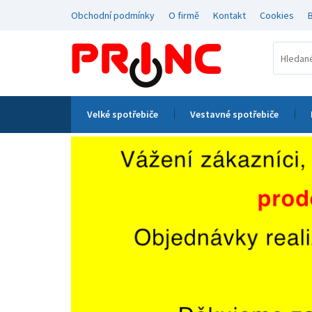
Obchodní podmínky
O firmě
Kontakt
Cookies
Velké spotřebiče
Vestavné spotřebiče