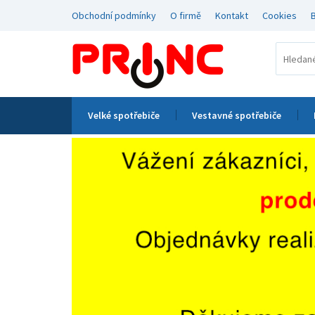
Obchodní podmínky
O firmě
Kontakt
Cookies
Velké spotřebiče
Vestavné spotřebiče