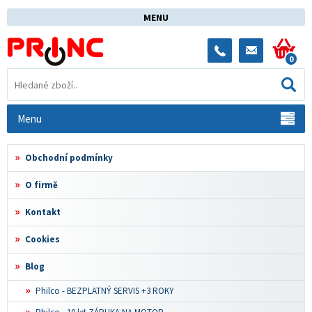
MENU
0
Menu
Obchodní podmínky
O firmě
Kontakt
Cookies
Blog
Philco - BEZPLATNÝ SERVIS +3 ROKY