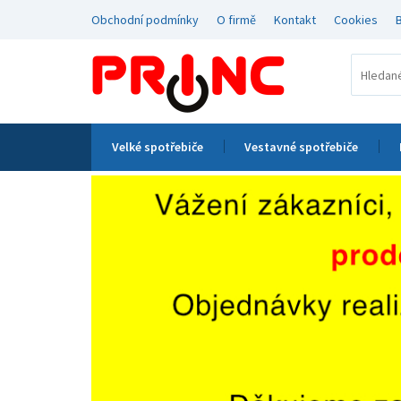
Obchodní podmínky
O firmě
Kontakt
Cookies
Velké spotřebiče
Vestavné spotřebiče