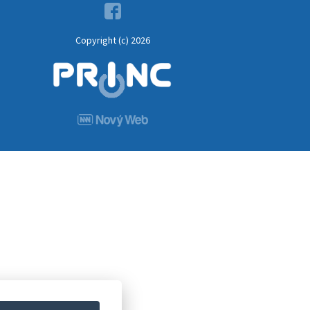
Copyright (c) 2026