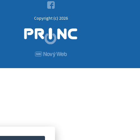
Copyright (c) 2026