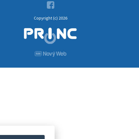
Copyright (c) 2026