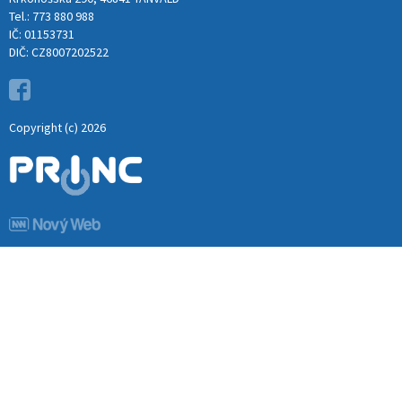
Tel.: 773 880 988
IČ: 01153731
DIČ: CZ8007202522
Copyright (c) 2026