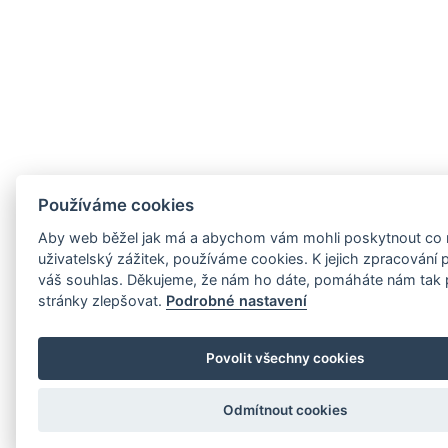
Používáme cookies
Aby web běžel jak má a abychom vám mohli poskytnout co n
uživatelský zážitek, používáme cookies. K jejich zpracování
váš souhlas. Děkujeme, že nám ho dáte, pomáháte nám tak 
stránky zlepšovat.
Podrobné nastavení
Povolit všechny cookies
Odmítnout cookies