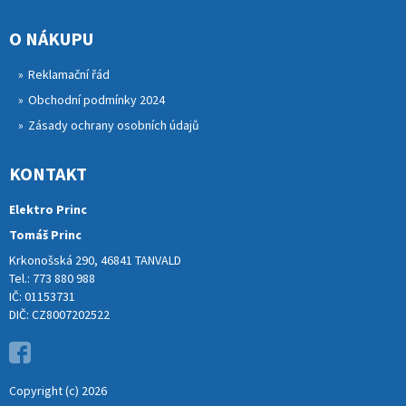
O NÁKUPU
Reklamační řád
Obchodní podmínky 2024
Zásady ochrany osobních údajů
KONTAKT
Elektro Princ
Tomáš Princ
Krkonošská 290, 46841 TANVALD
Tel.: 773 880 988
IČ: 01153731
DIČ: CZ8007202522
Copyright (c) 2026