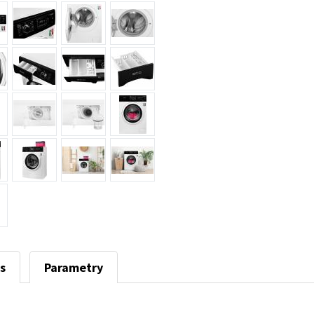
s
Parametry