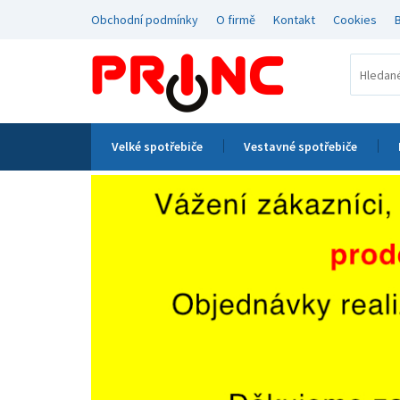
Obchodní podmínky
O firmě
Kontakt
Cookies
Velké spotřebiče
Vestavné spotřebiče