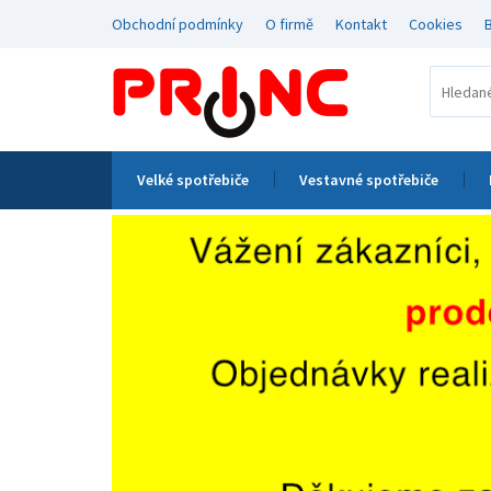
Obchodní podmínky
O firmě
Kontakt
Cookies
Velké spotřebiče
Vestavné spotřebiče