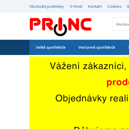
Obchodní podmínky
O firmě
Kontakt
Cookies
Velké spotřebiče
Vestavné spotřebiče