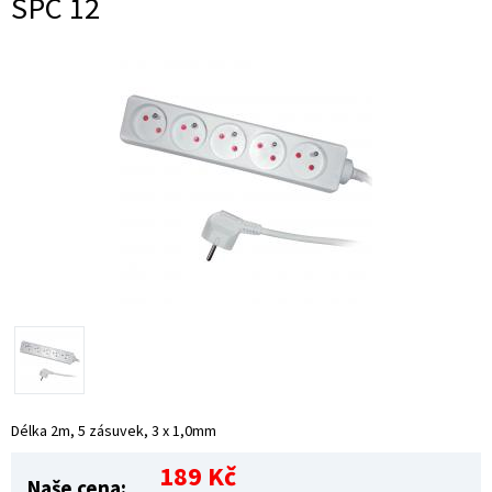
SPC 12
Délka 2m, 5 zásuvek, 3 x 1,0mm
189 Kč
Naše cena: