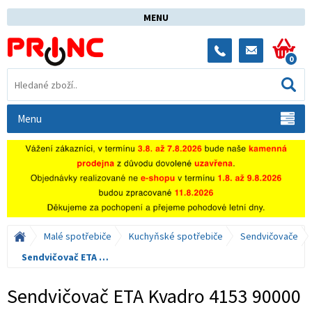
MENU
0
Menu
Malé spotřebiče
Kuchyňské spotřebiče
Sendvičovače
Sendvičovač ETA Kvadro 4153 90000
Sendvičovač ETA Kvadro 4153 90000