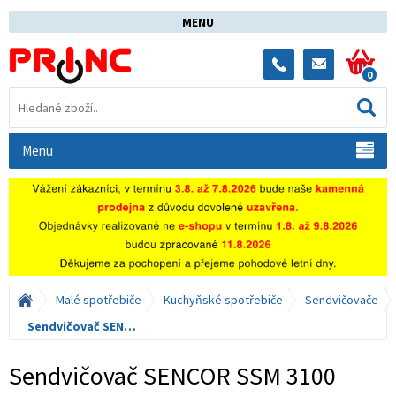
MENU
0
Menu
Malé spotřebiče
Kuchyňské spotřebiče
Sendvičovače
Sendvičovač SENCOR SSM 3100
Sendvičovač SENCOR SSM 3100