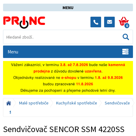
MENU
0
Menu
Malé spotřebiče
Kuchyňské spotřebiče
Sendvičovače
Sendvičovač SENCOR SSM 4220SS
Sendvičovač SENCOR SSM 4220SS