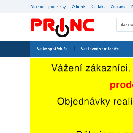
Obchodní podmínky
O firmě
Kontakt
Cookies
Velké spotřebiče
Vestavné spotřebiče