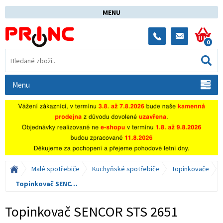
MENU
0
Menu
Malé spotřebiče
Kuchyňské spotřebiče
Topinkovače
Topinkovač SENCOR STS 2651
Topinkovač SENCOR STS 2651