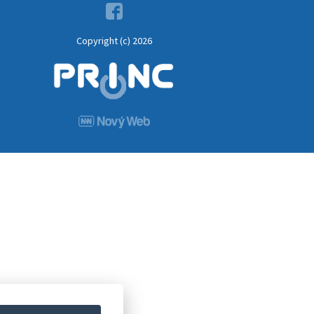
Copyright (c) 2026